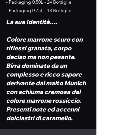
- Packaging 0,50L - 24 Bottiglie
- Packaging 0,75L - 18 Bottiglie
La sua Identità....
Colore marrone scuro con
riflessi granata, corpo
deciso ma non pesante.
Birra dominata da un
complesso e ricco sapore
derivante dal malto Munich
con schiuma cremosa dal
colore marrone rossiccio.
Presenti note ed accenni
dolciastri di caramello.