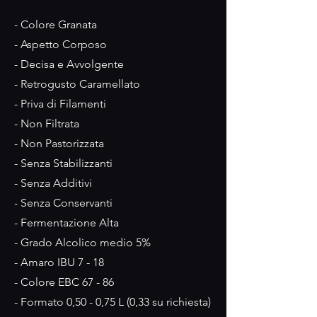
- Colore Granata
- Aspetto Corposo
- Decisa e Avvolgente
- Retrogusto Caramellato
- Priva di Filamenti
- Non Filtrata
- Non Pastorizzata
- Senza Stabilizzanti
- Senza Additivi
- Senza Conservanti
- Fermentazione Alta
- Grado Alcolico medio 5%
- Amaro IBU 7 - 18
- Colore EBC 67 - 86
- Formato 0,50 - 0,75 L (0,33 su richiesta)